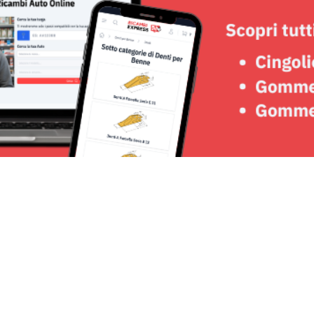
Seguici su: