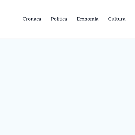
Cronaca
Politica
Economia
Cultura