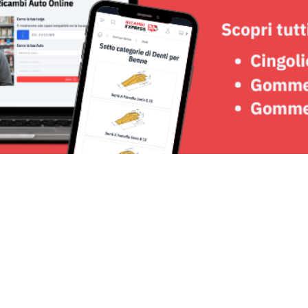
Seguici su: