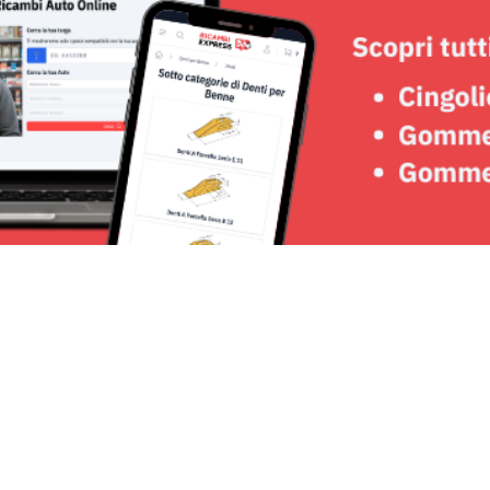
Seguici su: