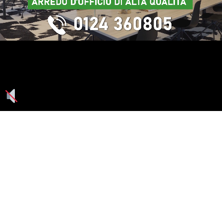
Seguici su: