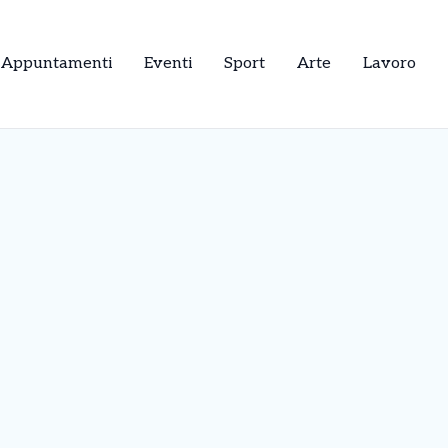
Appuntamenti
Eventi
Sport
Arte
Lavoro