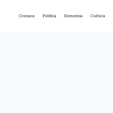
Cronaca
Politica
Economia
Cultura