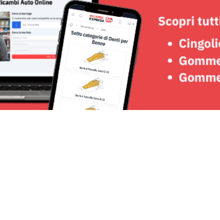
Seguici su: