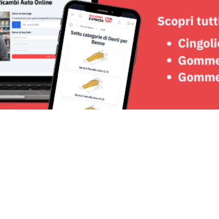
Seguici su: