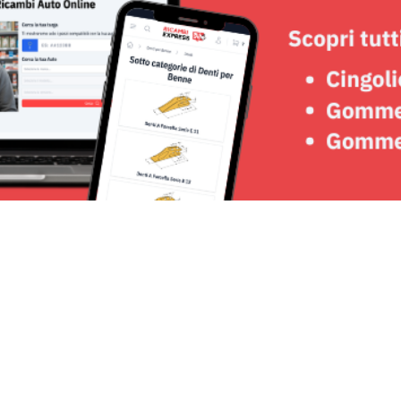
Seguici su: