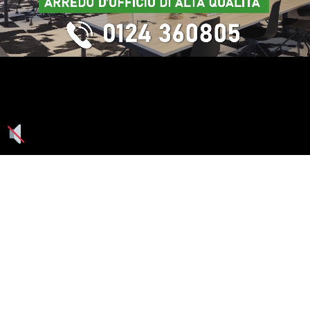
Seguici su: