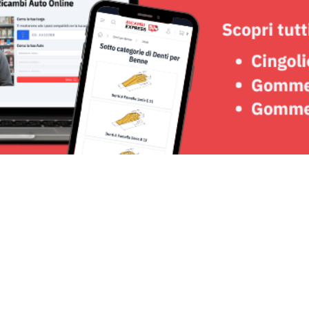
Seguici su: