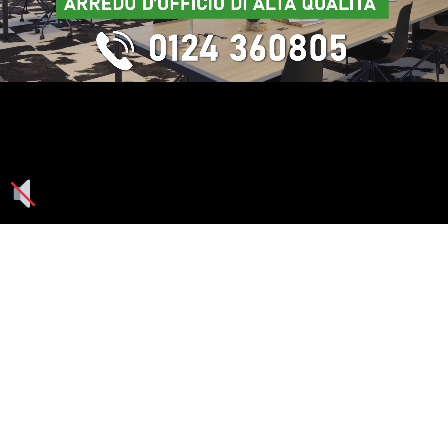
Seguici su: