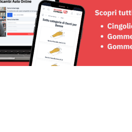
Seguici su: