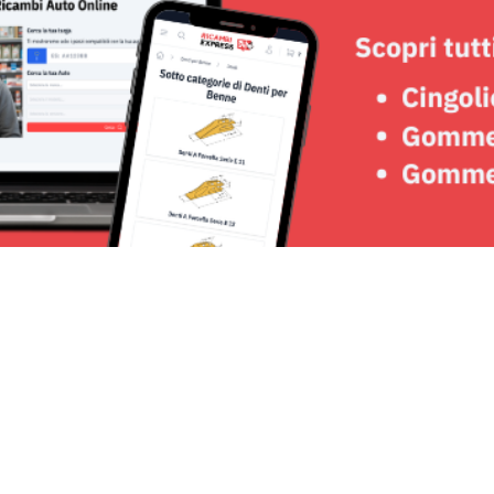
Seguici su: