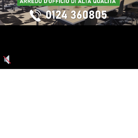
Seguici su: