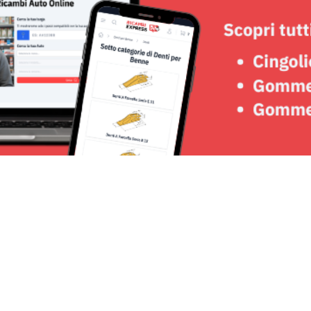
Seguici su: