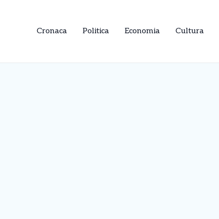
Cronaca
Politica
Economia
Cultura