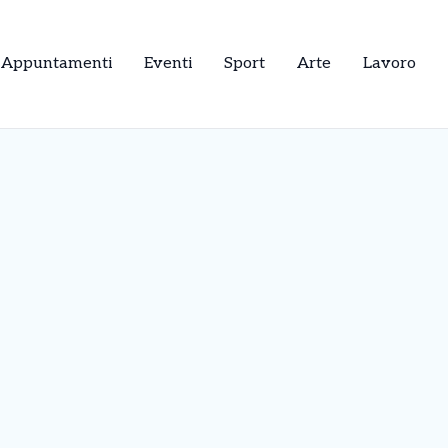
Appuntamenti
Eventi
Sport
Arte
Lavoro