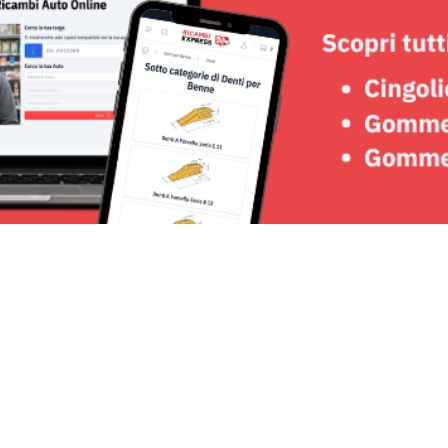
Seguici su: