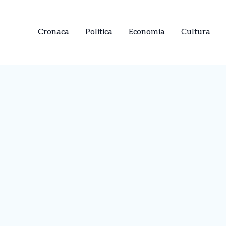
Cronaca
Politica
Economia
Cultura