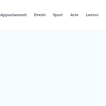
Appuntamenti
Eventi
Sport
Arte
Lavoro