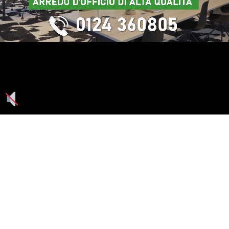
Seguici su: