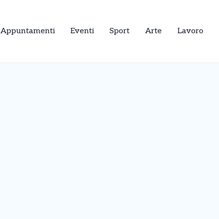
Appuntamenti
Eventi
Sport
Arte
Lavoro