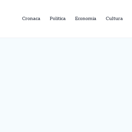
Cronaca
Politica
Economia
Cultura