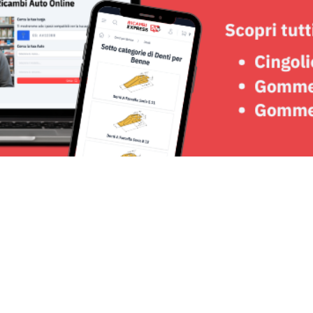
Seguici su: