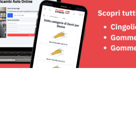
Seguici su: