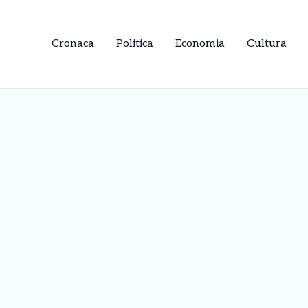
Cronaca
Politica
Economia
Cultura