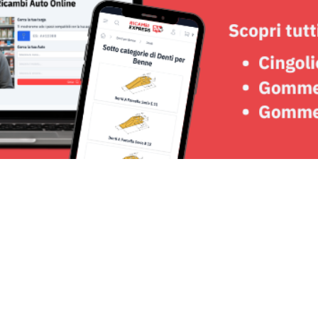
Seguici su: