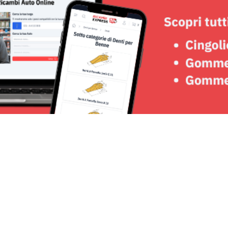
Seguici su: