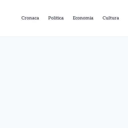
Cronaca
Politica
Economia
Cultura