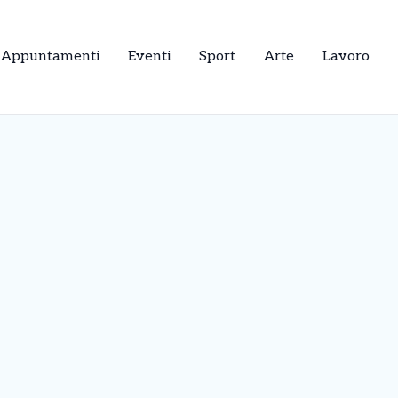
Appuntamenti
Eventi
Sport
Arte
Lavoro