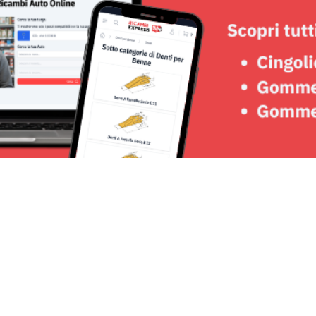
Seguici su: