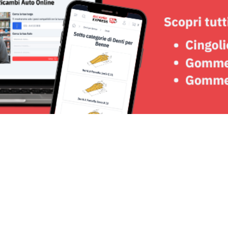
Seguici su: