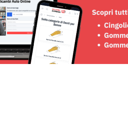
Seguici su: