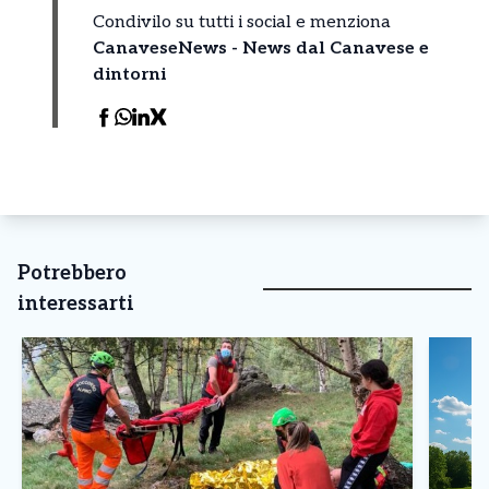
Condivilo su tutti i social e menziona
CanaveseNews - News dal Canavese e
dintorni
Potrebbero
interessarti