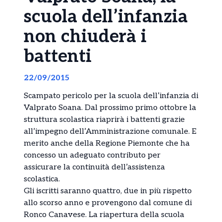
scuola dell’infanzia
non chiuderà i
battenti
22/09/2015
Scampato pericolo per la scuola dell’infanzia di
Valprato Soana. Dal prossimo primo ottobre la
struttura scolastica riaprirà i battenti grazie
all’impegno dell’Amministrazione comunale. E
merito anche della Regione Piemonte che ha
concesso un adeguato contributo per
assicurare la continuità dell’assistenza
scolastica.
Gli iscritti saranno quattro, due in più rispetto
allo scorso anno e provengono dal comune di
Ronco Canavese. La riapertura della scuola