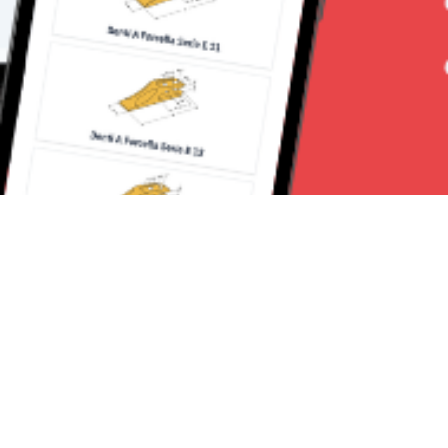
Seguici su: