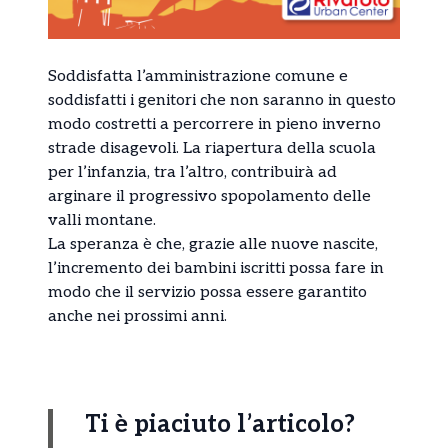
Soddisfatta l’amministrazione comune e
soddisfatti i genitori che non saranno in questo
modo costretti a percorrere in pieno inverno
strade disagevoli. La riapertura della scuola
per l’infanzia, tra l’altro, contribuirà ad
arginare il progressivo spopolamento delle
valli montane.
La speranza è che, grazie alle nuove nascite,
l’incremento dei bambini iscritti possa fare in
modo che il servizio possa essere garantito
anche nei prossimi anni.
Ti è piaciuto l’articolo?