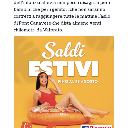
dell’infanzia allevia non poco i disagi sia per i
bambini che per i genitori che non saranno
costretti a raggiungere tutte le mattine l’asilo
di Pont Canavese che dista almeno venti
chilometri da Valprato.