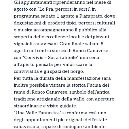
Gli appuntamenti riprenderanno nel mese di
agosto con “Lo Pra, percorsi in sorsi”, in
programma sabato 1 agosto a Piamprato, dove
degustazioni di prodotti tipici, percorsi culturali
e musica accompagneranno il pubblico alla
scoperta delle eccellenze locali e dei giovani
vignaioli canavesani. Gran finale sabato 8
agosto nel centro storico di Ronco Canavese
con “Convivio – Sot a’i ahteile”, una cena
all’aperto pensata per valorizzare la
convivialità e gli spazi del borgo.
Per tutta la durata della manifestazione sarà
inoltre possibile visitare la storica Fucina del
rame di Ronco Canavese, simbolo dell’antica
tradizione artigianale della valle, con aperture
straordinarie e visite guidate.
“Una Valle Fantastica” si conferma così uno
degli appuntamenti più originali dell’estate
canavesana, capace di coniugare ambiente,