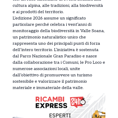
cultura alpina, alle tradizioni, alla biodiversità
e ai prodotti del territorio.
L’edizione 2026 assume un significato
particolare perché celebra i vent’anni di
monitoraggio della biodiversità in Valle Soana,
un patrimonio naturalistico unico che
rappresenta uno dei principali punti di forza
dell’intero territorio. L’iniziativa è sostenuta
dal Parco Nazionale Gran Paradiso e nasce
dalla collaborazione tra i Comuni, le Pro Loco e
numerose associazioni locali, unite
dall’obiettivo di promuovere un turismo
sostenibile e valorizzare il patrimonio
materiale e immateriale della valle.