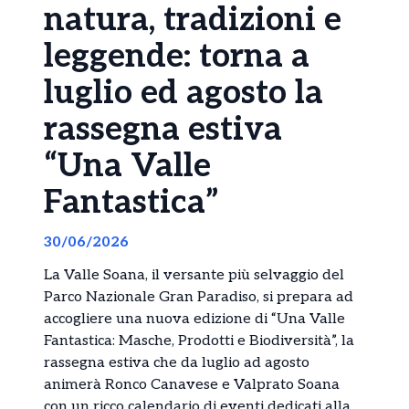
natura, tradizioni e
leggende: torna a
luglio ed agosto la
rassegna estiva
“Una Valle
Fantastica”
30/06/2026
La Valle Soana, il versante più selvaggio del
Parco Nazionale Gran Paradiso, si prepara ad
accogliere una nuova edizione di “Una Valle
Fantastica: Masche, Prodotti e Biodiversità”, la
rassegna estiva che da luglio ad agosto
animerà Ronco Canavese e Valprato Soana
con un ricco calendario di eventi dedicati alla