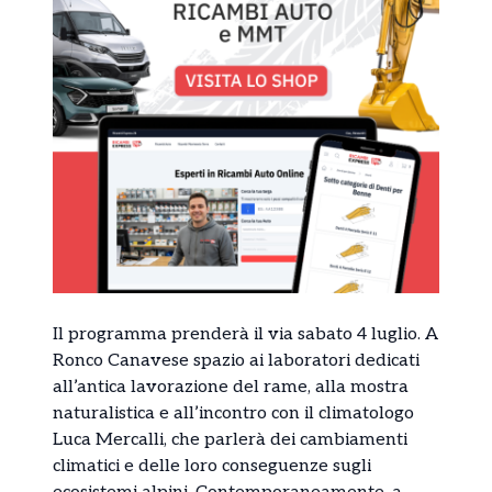
Il programma prenderà il via sabato 4 luglio. A
Ronco Canavese spazio ai laboratori dedicati
all’antica lavorazione del rame, alla mostra
naturalistica e all’incontro con il climatologo
Luca Mercalli, che parlerà dei cambiamenti
climatici e delle loro conseguenze sugli