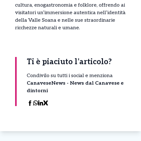
cultura, enogastronomia e folklore, offrendo ai
visitatori un’immersione autentica nell’identità
della Valle Soana e nelle sue straordinarie
ricchezze naturali e umane.
Ti è piaciuto l’articolo?
Condivilo su tutti i social e menziona
CanaveseNews - News dal Canavese e
dintorni