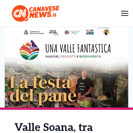
Valle Soana, tra