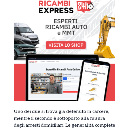
Uno dei due si trova già detenuto in carcere,
mentre il secondo è sottoposto alla misura
degli arresti domiciliari. Le generalità complete