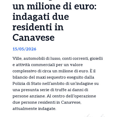
un milione di euro:
indagati due
residenti in
Canavese
15/05/2026
Ville, automobili di lusso, conti correnti, gioielli
e attività commerciali per un valore
complessivo di circa un milione di euro. È il
bilancio del maxi sequestro eseguito dalla
Polizia di Stato
nell’ambito di un’indagine su
una presunta serie di truffe ai danni di
persone anziane. Al centro dell’operazione
due persone residenti in Canavese,
attualmente indagate.