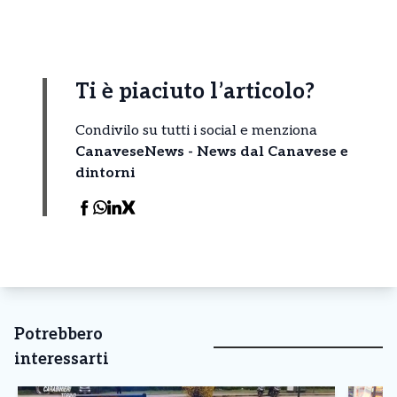
Ti è piaciuto l’articolo?
Condivilo su tutti i social e menziona
CanaveseNews - News dal Canavese e
dintorni
Potrebbero
interessarti