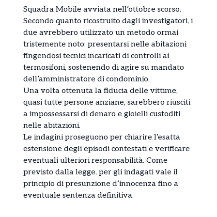
Squadra Mobile avviata nell’ottobre scorso.
Secondo quanto ricostruito dagli investigatori, i
due avrebbero utilizzato un metodo ormai
tristemente noto: presentarsi nelle abitazioni
fingendosi tecnici incaricati di controlli ai
termosifoni, sostenendo di agire su mandato
dell’amministratore di condominio.
Una volta ottenuta la fiducia delle vittime,
quasi tutte persone anziane, sarebbero riusciti
a impossessarsi di denaro e gioielli custoditi
nelle abitazioni.
Le indagini proseguono per chiarire l’esatta
estensione degli episodi contestati e verificare
eventuali ulteriori responsabilità. Come
previsto dalla legge, per gli indagati vale il
principio di presunzione d’innocenza fino a
eventuale sentenza definitiva.