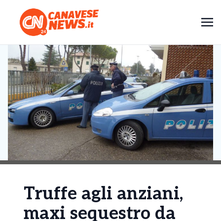
Truffe agli anziani,
maxi sequestro da