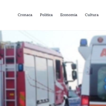
Cronaca
Politica
Economia
Cultura