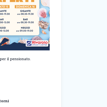
per il pensionato.
torni