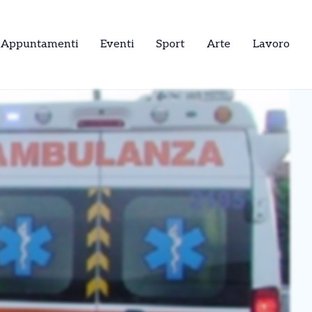
Appuntamenti
Eventi
Sport
Arte
Lavoro