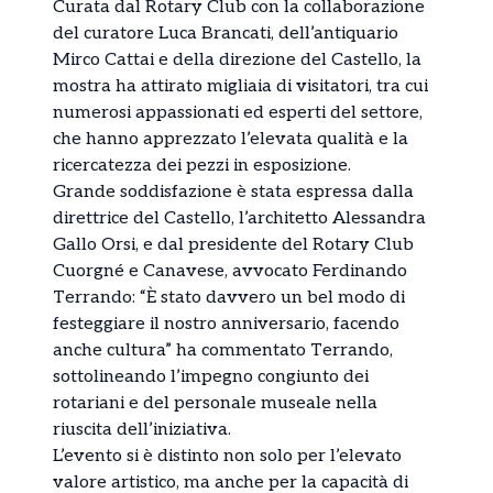
Curata dal Rotary Club con la collaborazione
del curatore Luca Brancati, dell’antiquario
Mirco Cattai e della direzione del Castello, la
mostra ha attirato migliaia di visitatori, tra cui
numerosi appassionati ed esperti del settore,
che hanno apprezzato l’elevata qualità e la
ricercatezza dei pezzi in esposizione.
Grande soddisfazione è stata espressa dalla
direttrice del Castello, l’architetto Alessandra
Gallo Orsi, e dal presidente del Rotary Club
Cuorgné e Canavese, avvocato Ferdinando
Terrando: “È stato davvero un bel modo di
festeggiare il nostro anniversario, facendo
anche cultura” ha commentato Terrando,
sottolineando l’impegno congiunto dei
rotariani e del personale museale nella
riuscita dell’iniziativa.
L’evento si è distinto non solo per l’elevato
valore artistico, ma anche per la capacità di