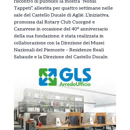
riscontro di pubblico la mostra “Nobili
Tappeti”, allestita per quattro settimane nelle
sale del Castello Ducale di Agliè. L’iniziativa,
promossa dal Rotary Club Cuorgné e
Canavese in occasione del 40° anniversario
della sua fondazione, è stata realizzata in
collaborazione con la Direzione dei Musei
Nazionali del Piemonte – Residenze Reali
Sabaude e la Direzione del Castello Ducale.