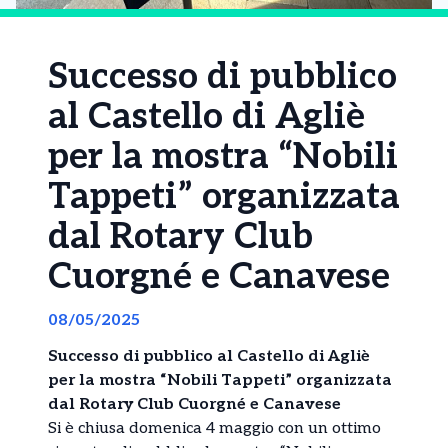
Successo di pubblico
al Castello di Agliè
per la mostra “Nobili
Tappeti” organizzata
dal Rotary Club
Cuorgné e Canavese
08/05/2025
Successo di pubblico al Castello di Agliè
per la mostra “Nobili Tappeti” organizzata
dal Rotary Club Cuorgné e Canavese
Si è chiusa domenica 4 maggio con un ottimo