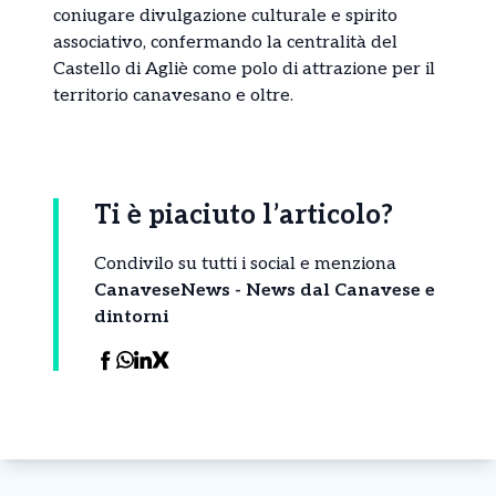
coniugare divulgazione culturale e spirito
associativo, confermando la centralità del
Castello di Agliè come polo di attrazione per il
territorio canavesano e oltre.
Ti è piaciuto l’articolo?
Condivilo su tutti i social e menziona
CanaveseNews - News dal Canavese e
dintorni