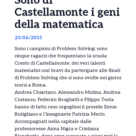
Sono di
Castellamonte i geni
della matematica
23/06/2015
Sono i campioni di Problem Solving: sono
cinque ragazzi che frequentano la scuola
Cresto di Castellamonte, dei veri talenti
matematici così bravi da partecipare alle finali
di Problem Solving che si sono svolte nei giorni
scorsi a Roma.
Andrea Chiartano, Alessandro Molina, Andrea
Costanzo, Federico Brogliatti e Filippo Testa
hanno di fatto reso orgogliosi il preside Ennio
Rutigliano e l’insegnante Patrizia Merlo.
Accompagnati nella capitale dalle
professoresse Anna Nigra e Cristiana