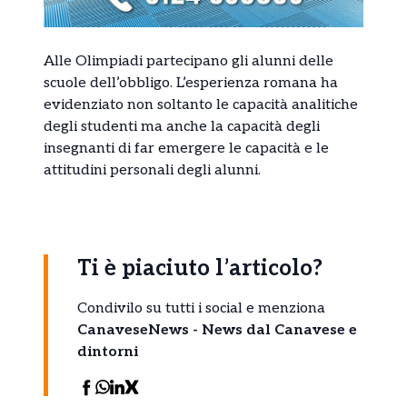
Alle Olimpiadi partecipano gli alunni delle
scuole dell’obbligo. L’esperienza romana ha
evidenziato non soltanto le capacità analitiche
degli studenti ma anche la capacità degli
insegnanti di far emergere le capacità e le
attitudini personali degli alunni.
Ti è piaciuto l’articolo?
Condivilo su tutti i social e menziona
CanaveseNews - News dal Canavese e
dintorni