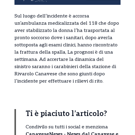
Sul luogo dell’incidente è accorsa
un’ambulanza medicalizzata del 118 che dopo
aver stabilizzato la donna l’ha trasportata al
pronto soccorso dove i sanitari, dopo averla
sottoposta agli esami clinici, hanno riscontrato
la frattura della spalla, La prognosi è di una
settimana. Ad accertare la dinamica del
sinistro saranno i carabinieri della stazione di
Rivarolo Canavese che sono giunti dopo
l’incidente per effettuare i rilievi di rito.
Ti è piaciuto l’articolo?
Condivilo su tutti i social e menziona
CanaveseNews - News dal Canavese e