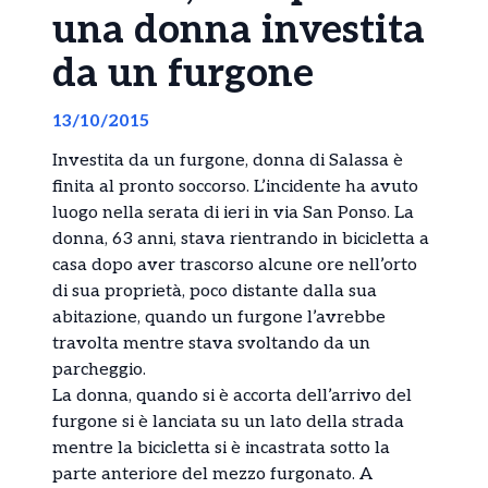
una donna investita
da un furgone
13/10/2015
Investita da un furgone, donna di Salassa è
finita al pronto soccorso. L’incidente ha avuto
luogo nella serata di ieri in via San Ponso. La
donna, 63 anni, stava rientrando in bicicletta a
casa dopo aver trascorso alcune ore nell’orto
di sua proprietà, poco distante dalla sua
abitazione, quando un furgone l’avrebbe
travolta mentre stava svoltando da un
parcheggio.
La donna, quando si è accorta dell’arrivo del
furgone si è lanciata su un lato della strada
mentre la bicicletta si è incastrata sotto la
parte anteriore del mezzo furgonato. A