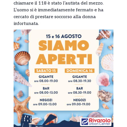
chiamare il 118 è stato l’autista del mezzo.
L’uomo si è immediatamente fermato e ha
cercato di prestare soccorso alla donna
infortunata.