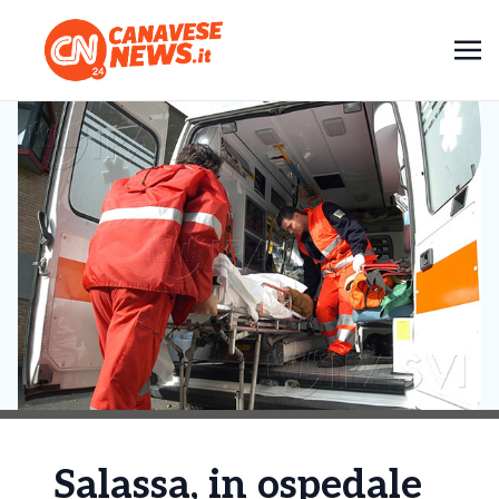
Salassa, in ospedale