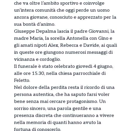
che va oltre l’ambito sportivo e coinvolge
un’intera comunità che oggi perde un uomo
ancora giovane, conosciuto e apprezzato per la
sua bontà d’animo.
Giuseppe Depalma lascia il padre Giovanni, la
madre Maria, la sorella Antonella con Gino e
gli amati nipoti Alex, Rebecca e Davide, ai quali
in queste ore giungono numerosi messaggi di
vicinanza e cordoglio.
Il funerale è stato celebrato giovedì 4 giugno,
alle ore 15.30, nella chiesa parrocchiale di
Feletto.
Nel dolore della perdita resta il ricordo di una
persona autentica, che ha saputo farsi voler
bene senza mai cercare protagonismo. Un
sorriso sincero, una parola gentile e una
presenza discreta che continueranno a vivere
nella memoria di quanti hanno avuto la
fortuna di conoscerlo.