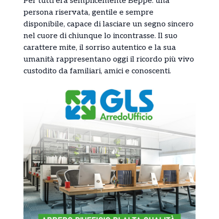
Per tutti era semplicemente Beppe: una
persona riservata, gentile e sempre
disponibile, capace di lasciare un segno sincero
nel cuore di chiunque lo incontrasse. Il suo
carattere mite, il sorriso autentico e la sua
umanità rappresentano oggi il ricordo più vivo
custodito da familiari, amici e conoscenti.