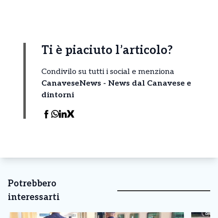
Ti è piaciuto l’articolo?
Condivilo su tutti i social e menziona
CanaveseNews - News dal Canavese e
dintorni
Potrebbero
interessarti