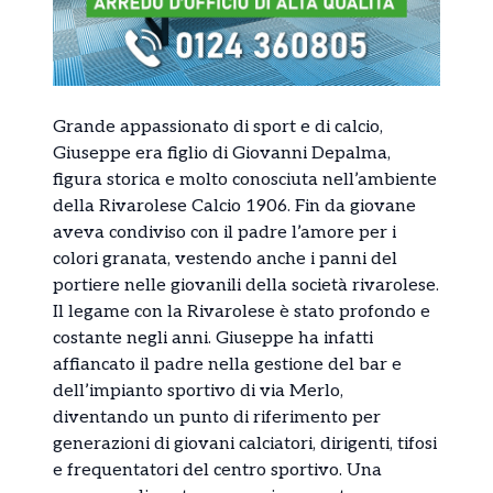
Grande appassionato di sport e di calcio,
Giuseppe era figlio di Giovanni Depalma,
figura storica e molto conosciuta nell’ambiente
della Rivarolese Calcio 1906. Fin da giovane
aveva condiviso con il padre l’amore per i
colori granata, vestendo anche i panni del
portiere nelle giovanili della società rivarolese.
Il legame con la Rivarolese è stato profondo e
costante negli anni. Giuseppe ha infatti
affiancato il padre nella gestione del bar e
dell’impianto sportivo di via Merlo,
diventando un punto di riferimento per
generazioni di giovani calciatori, dirigenti, tifosi
e frequentatori del centro sportivo. Una