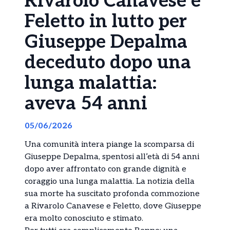
Rivarolo Canavese e
Feletto in lutto per
Giuseppe Depalma
deceduto dopo una
lunga malattia:
aveva 54 anni
05/06/2026
Una comunità intera piange la scomparsa di
Giuseppe Depalma, spentosi all’età di 54 anni
dopo aver affrontato con grande dignità e
coraggio una lunga malattia. La notizia della
sua morte ha suscitato profonda commozione
a Rivarolo Canavese e Feletto, dove Giuseppe
era molto conosciuto e stimato.