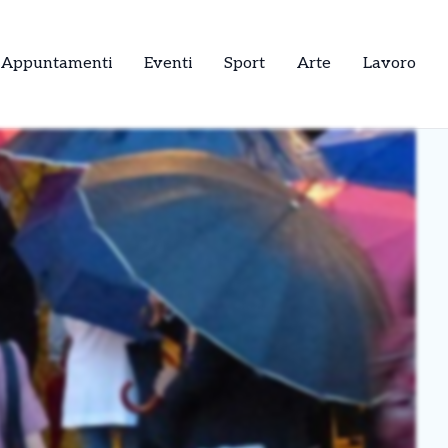
Appuntamenti
Eventi
Sport
Arte
Lavoro