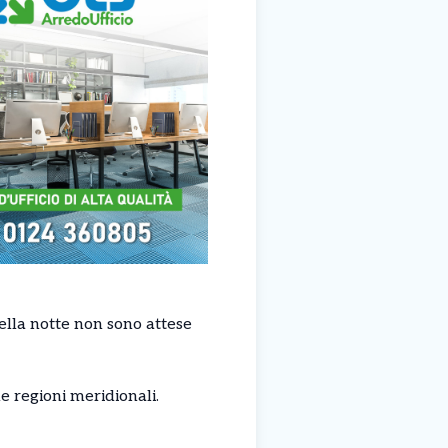
nella notte non sono attese
e regioni meridionali.