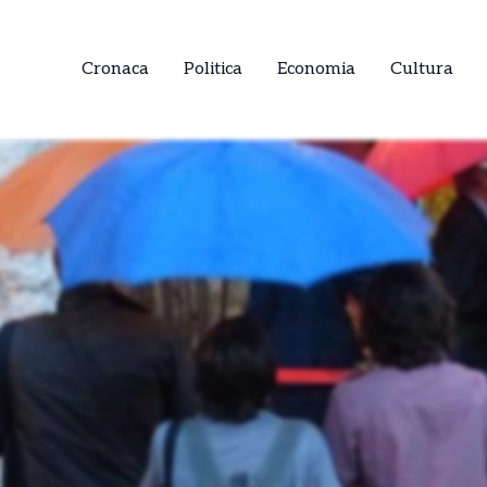
Cronaca
Politica
Economia
Cultura