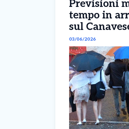
Previsioni 
tempo in arr
sul Canaves
03/06/2026