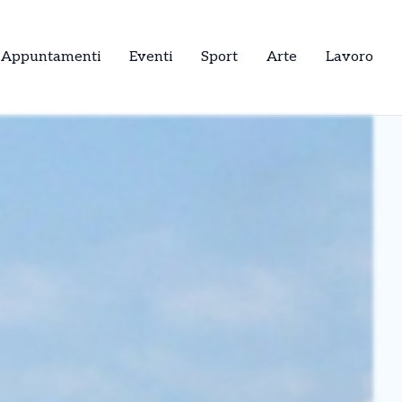
Appuntamenti
Eventi
Sport
Arte
Lavoro