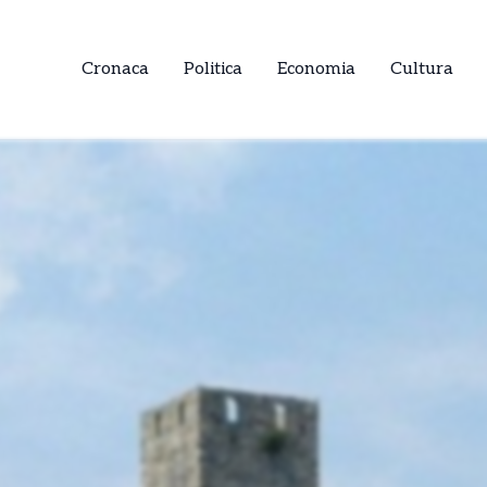
Cronaca
Politica
Economia
Cultura