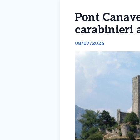
Pont Canaves
carabinieri 
08/07/2026