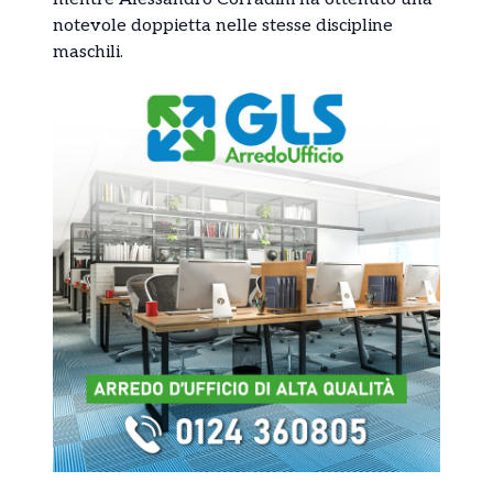
notevole doppietta nelle stesse discipline
maschili.