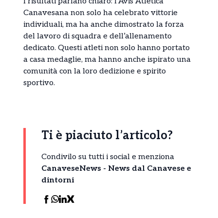
I risultati parlano chiaro: l’Avis Atletica
Canavesana non solo ha celebrato vittorie
individuali, ma ha anche dimostrato la forza
del lavoro di squadra e dell’allenamento
dedicato. Questi atleti non solo hanno portato
a casa medaglie, ma hanno anche ispirato una
comunità con la loro dedizione e spirito
sportivo.
Ti è piaciuto l’articolo?
Condivilo su tutti i social e menziona
CanaveseNews - News dal Canavese e
dintorni