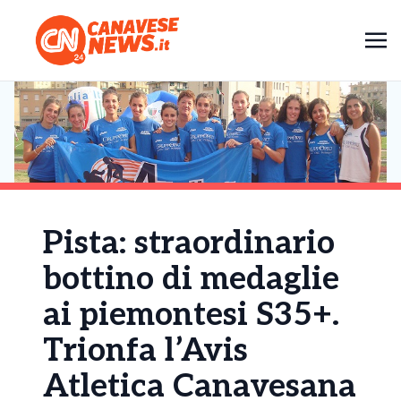
Pista: straordinario
bottino di medaglie
ai piemontesi S35+.
Trionfa l’Avis
Atletica Canavesana