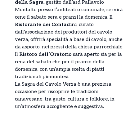
della Sagra
, gestito dall’asd Pallavolo
Montalto presso l’anfiteatro comunale, servirà
cene il sabato sera e pranzi la domenica. Il
Ristorante dei Contadini
, curato
dall’associazione dei produttori del cavolo
verza, offrirà specialità a base di cavolo, anche
da asporto, nei pressi della chiesa parrocchiale.
Il
Ristoro dell’Oratorio
sarà aperto sia per la
cena del sabato che per il pranzo della
domenica, con un’ampia scelta di piatti
tradizionali piemontesi.
La Sagra del Cavolo Verza è una preziosa
occasione per riscoprire le tradizioni
canavesane, tra gusto, cultura e folklore, in
un’atmosfera accogliente e suggestiva.