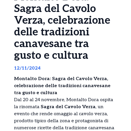
Sagra del Cavolo
Verza, celebrazione
delle tradizioni
canavesane tra
gusto e cultura
12/11/2024
Montalto Dora: Sagra del Cavolo Verza,
celebrazione delle tradizioni canavesane
tra gusto e cultura
Dal 20 al 24 novembre, Montalto Dora ospita
la rinomata
Sagra del Cavolo Verza
, un
evento che rende omaggio al cavolo verza,
prodotto tipico della zona e protagonista di
numerose ricette della tradizione canavesana