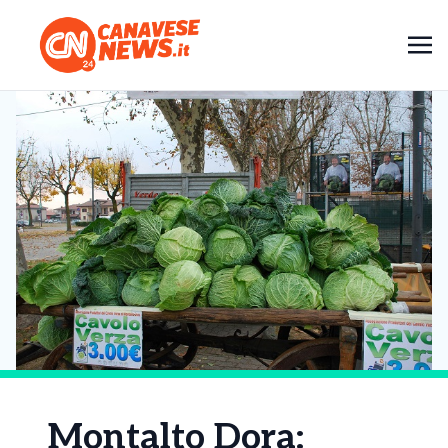
Montalto Dora: