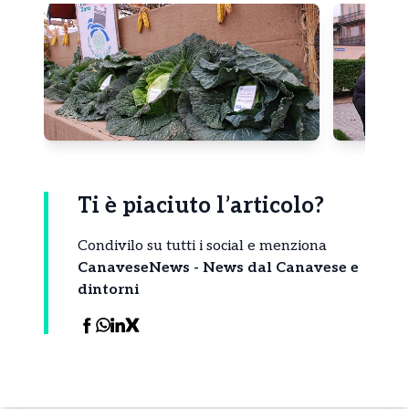
Ti è piaciuto l’articolo?
Condivilo su tutti i social e menziona
CanaveseNews - News dal Canavese e
dintorni