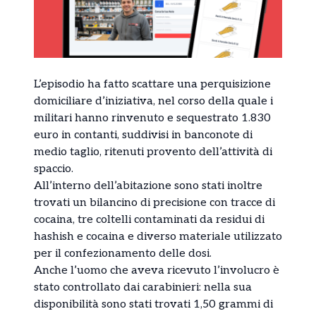
L’episodio ha fatto scattare una perquisizione
domiciliare d’iniziativa, nel corso della quale i
militari hanno rinvenuto e sequestrato 1.830
euro in contanti, suddivisi in banconote di
medio taglio, ritenuti provento dell’attività di
spaccio.
All’interno dell’abitazione sono stati inoltre
trovati un bilancino di precisione con tracce di
cocaina, tre coltelli contaminati da residui di
hashish e cocaina e diverso materiale utilizzato
per il confezionamento delle dosi.
Anche l’uomo che aveva ricevuto l’involucro è
stato controllato dai carabinieri: nella sua
disponibilità sono stati trovati 1,50 grammi di