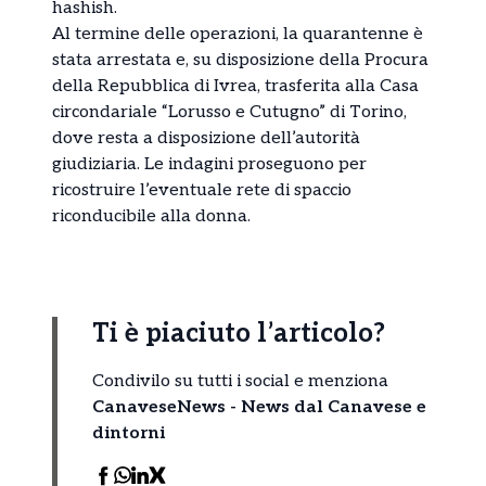
hashish.
Al termine delle operazioni, la quarantenne è
stata arrestata e, su disposizione della Procura
della Repubblica di Ivrea, trasferita alla Casa
circondariale “Lorusso e Cutugno” di Torino,
dove resta a disposizione dell’autorità
giudiziaria. Le indagini proseguono per
ricostruire l’eventuale rete di spaccio
riconducibile alla donna.
Ti è piaciuto l’articolo?
Condivilo su tutti i social e menziona
CanaveseNews - News dal Canavese e
dintorni