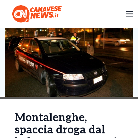
Montalenghe,
spaccia droga dal