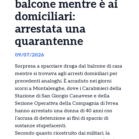
balcone mentre è ai
domiciliari:
arrestata una
quarantenne
09/07/2026
Sorpresa a spacciare droga dal balcone di casa
mentre si trovava agli arresti domiciliari per
precedenti analoghi. È accaduto nei giorni
scorsi a Montalenghe, dove i Carabinieri della
Stazione di San Giorgio Canavese e della
Sezione Operativa della Compagnia di Ivrea
hanno arrestato una donna di 40 anni con
l’accusa di detenzione ai fini di spaccio di
sostanze stupefacenti.
Secondo quanto ricostruito dai militari, la