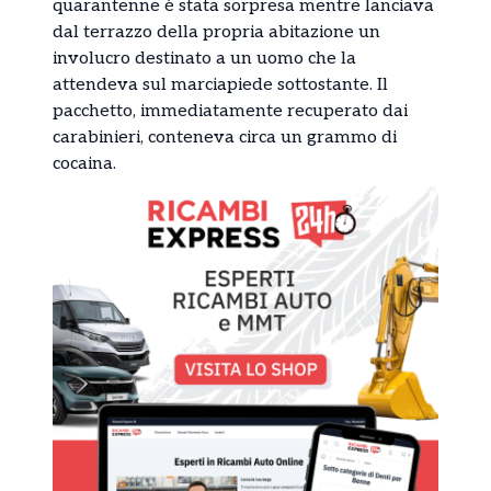
quarantenne è stata sorpresa mentre lanciava
dal terrazzo della propria abitazione un
involucro destinato a un uomo che la
attendeva sul marciapiede sottostante. Il
pacchetto, immediatamente recuperato dai
carabinieri, conteneva circa un grammo di
cocaina.