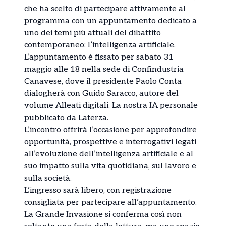
che ha scelto di partecipare attivamente al
programma con un appuntamento dedicato a
uno dei temi più attuali del dibattito
contemporaneo: l’intelligenza artificiale.
L’appuntamento è fissato per sabato 31
maggio alle 18 nella sede di Confindustria
Canavese, dove il presidente
Paolo Conta
dialogherà con
Guido Saracco
, autore del
volume
Alleati digitali. La nostra IA personale
pubblicato da Laterza.
L’incontro offrirà l’occasione per approfondire
opportunità, prospettive e interrogativi legati
all’evoluzione dell’intelligenza artificiale e al
suo impatto sulla vita quotidiana, sul lavoro e
sulla società.
L’ingresso sarà libero, con registrazione
consigliata per partecipare all’appuntamento.
La Grande Invasione si conferma così non