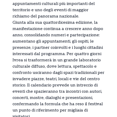
appuntamenti culturali più importanti del
territorio e uno degli eventi di maggior
richiamo del panorama nazionale.
Giunta alla sua quattordicesima edizione, la
manifestazione continua a crescere anno dopo
anno, consolidando numeri e partecipazione:
aumentano gli appuntamenti, gli ospiti, le
presenze, i partner coinvolti e i luoghi cittadini
interessati dal programma. Per quattro giorni
Ivrea si trasformerà in un grande laboratorio
culturale diffuso, dove lettura, spettacolo e
confronto usciranno dagli spazi tradizionali per
invadere piazze, teatri, locali e vie del centro
storico. Il calendario prevede un intreccio di
eventi che spazieranno tra incontri con autori,
concerti, mostre, dialoghi e presentazioni,
confermando la formula che ha reso il festival
un punto di riferimento per migliaia di
visitatori.