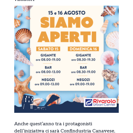
Anche quest’anno tra i protagonisti
dell’iniziativa ci sarà
Confindustria Canavese
,