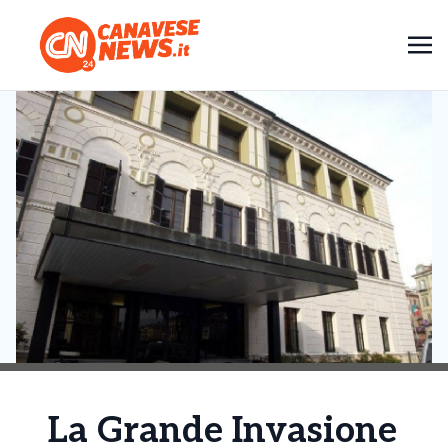
La Grande Invasione