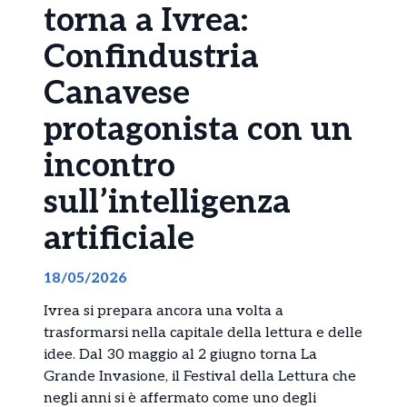
torna a Ivrea:
Confindustria
Canavese
protagonista con un
incontro
sull’intelligenza
artificiale
18/05/2026
Ivrea si prepara ancora una volta a
trasformarsi nella capitale della lettura e delle
idee. Dal 30 maggio al 2 giugno torna La
Grande Invasione, il Festival della Lettura che
negli anni si è affermato come uno degli