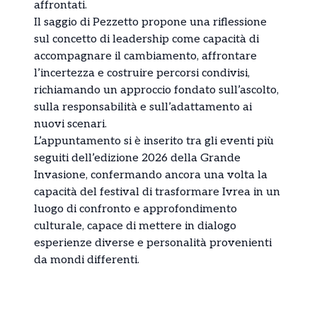
affrontati.
Il saggio di Pezzetto propone una riflessione
sul concetto di leadership come capacità di
accompagnare il cambiamento, affrontare
l’incertezza e costruire percorsi condivisi,
richiamando un approccio fondato sull’ascolto,
sulla responsabilità e sull’adattamento ai
nuovi scenari.
L’appuntamento si è inserito tra gli eventi più
seguiti dell’edizione 2026 della Grande
Invasione, confermando ancora una volta la
capacità del festival di trasformare Ivrea in un
luogo di confronto e approfondimento
culturale, capace di mettere in dialogo
esperienze diverse e personalità provenienti
da mondi differenti.