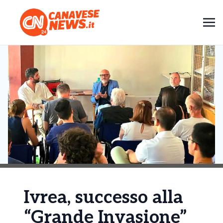
Ivrea, successo alla
“Grande Invasione”