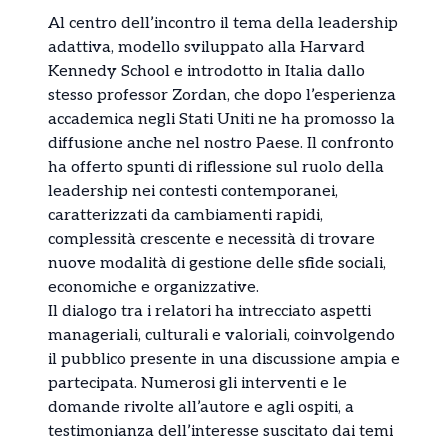
Al centro dell’incontro il tema della leadership
adattiva, modello sviluppato alla Harvard
Kennedy School e introdotto in Italia dallo
stesso professor Zordan, che dopo l’esperienza
accademica negli Stati Uniti ne ha promosso la
diffusione anche nel nostro Paese. Il confronto
ha offerto spunti di riflessione sul ruolo della
leadership nei contesti contemporanei,
caratterizzati da cambiamenti rapidi,
complessità crescente e necessità di trovare
nuove modalità di gestione delle sfide sociali,
economiche e organizzative.
Il dialogo tra i relatori ha intrecciato aspetti
manageriali, culturali e valoriali, coinvolgendo
il pubblico presente in una discussione ampia e
partecipata. Numerosi gli interventi e le
domande rivolte all’autore e agli ospiti, a
testimonianza dell’interesse suscitato dai temi