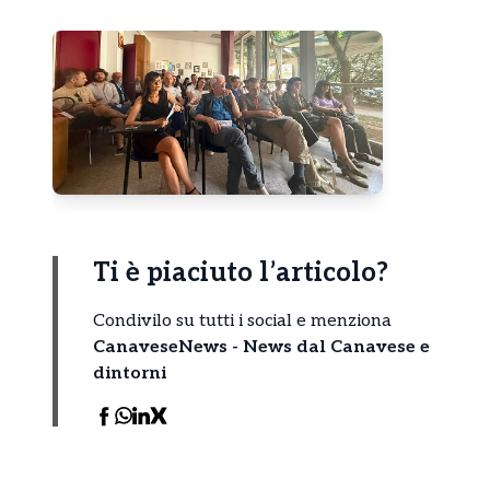
Ti è piaciuto l’articolo?
Condivilo su tutti i social e menziona
CanaveseNews - News dal Canavese e
dintorni