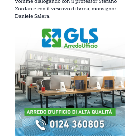
volume dialogando con il professor Stefano
Zordan e con il vescovo di Ivrea, monsignor
Daniele Salera.