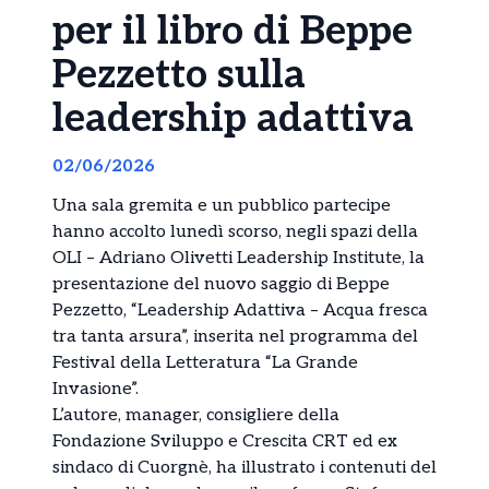
per il libro di Beppe
Pezzetto sulla
leadership adattiva
02/06/2026
Una sala gremita e un pubblico partecipe
hanno accolto lunedì scorso, negli spazi della
OLI – Adriano Olivetti Leadership Institute, la
presentazione del nuovo saggio di Beppe
Pezzetto, “Leadership Adattiva – Acqua fresca
tra tanta arsura”, inserita nel programma del
Festival della Letteratura “La Grande
Invasione”.
L’autore, manager, consigliere della
Fondazione Sviluppo e Crescita CRT ed ex
sindaco di Cuorgnè, ha illustrato i contenuti del