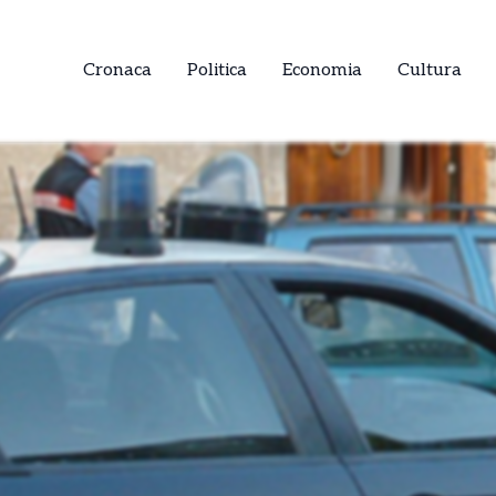
Cronaca
Politica
Economia
Cultura