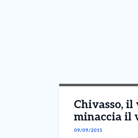
Chivasso, il
minaccia il 
09/09/2015