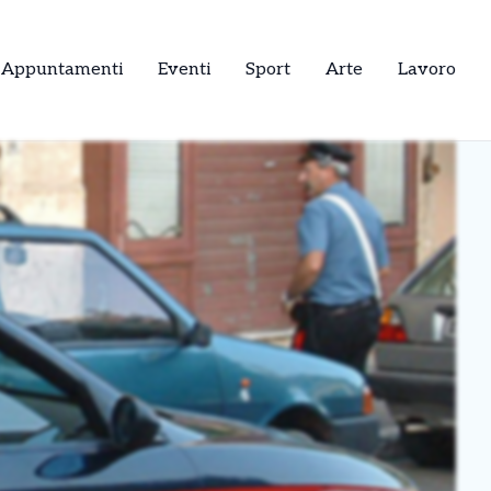
Appuntamenti
Eventi
Sport
Arte
Lavoro