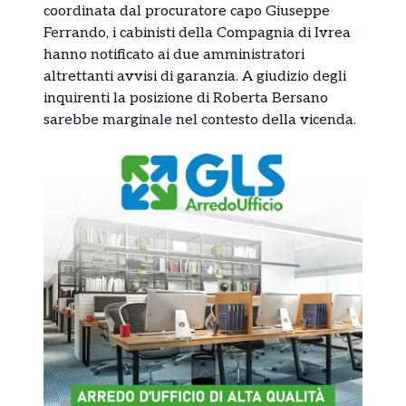
coordinata dal procuratore capo Giuseppe
Ferrando, i cabinisti della Compagnia di Ivrea
hanno notificato ai due amministratori
altrettanti avvisi di garanzia. A giudizio degli
inquirenti la posizione di Roberta Bersano
sarebbe marginale nel contesto della vicenda.