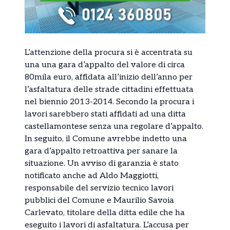
L’attenzione della procura si è accentrata su
una una gara d’appalto del valore di circa
80mila euro, affidata all’inizio dell’anno per
l’asfaltatura delle strade cittadini effettuata
nel biennio 2013-2014. Secondo la procura i
lavori sarebbero stati affidati ad una ditta
castellamontese senza una regolare d’appalto.
In seguito, il Comune avrebbe indetto una
gara d’appalto retroattiva per sanare la
situazione. Un avviso di garanzia è stato
notificato anche ad Aldo Maggiotti,
responsabile del servizio tecnico lavori
pubblici del Comune e Maurilio Savoia
Carlevato, titolare della ditta edile che ha
eseguito i lavori di asfaltatura. L’accusa per