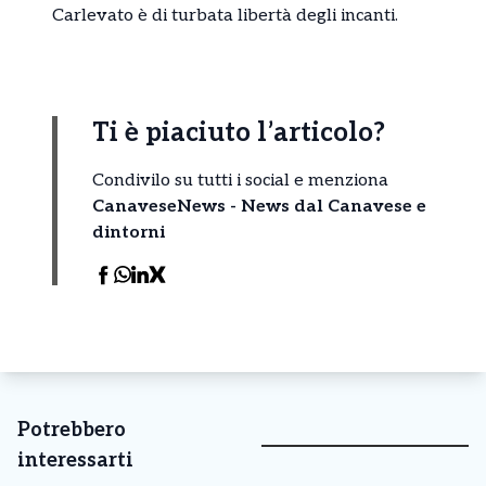
Carlevato è di turbata libertà degli incanti.
Ti è piaciuto l’articolo?
Condivilo su tutti i social e menziona
CanaveseNews - News dal Canavese e
dintorni
Potrebbero
interessarti