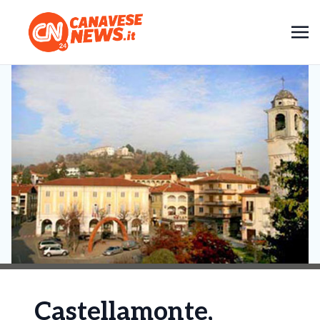
Castellamonte,