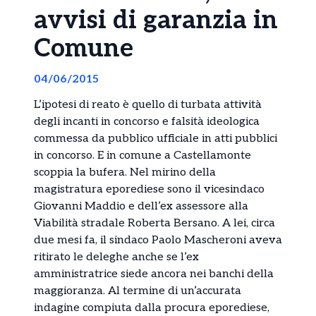
avvisi di garanzia in
Comune
04/06/2015
L’ipotesi di reato è quello di turbata attività
degli incanti in concorso e falsità ideologica
commessa da pubblico ufficiale in atti pubblici
in concorso. E in comune a Castellamonte
scoppia la bufera. Nel mirino della
magistratura eporediese sono il vicesindaco
Giovanni Maddio e dell’ex assessore alla
Viabilità stradale Roberta Bersano. A lei, circa
due mesi fa, il sindaco Paolo Mascheroni aveva
ritirato le deleghe anche se l’ex
amministratrice siede ancora nei banchi della
maggioranza. Al termine di un’accurata
indagine compiuta dalla procura eporediese,