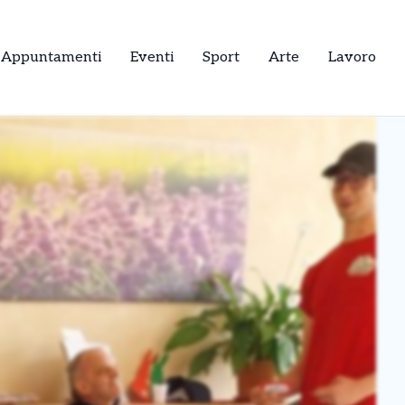
Appuntamenti
Eventi
Sport
Arte
Lavoro