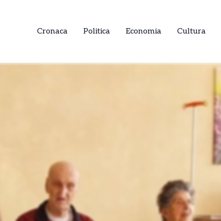
Cronaca
Politica
Economia
Cultura