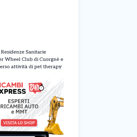
e Residenze Sanitarie
Inner Wheel Club di Cuorgnè e
erso attività di pet therapy