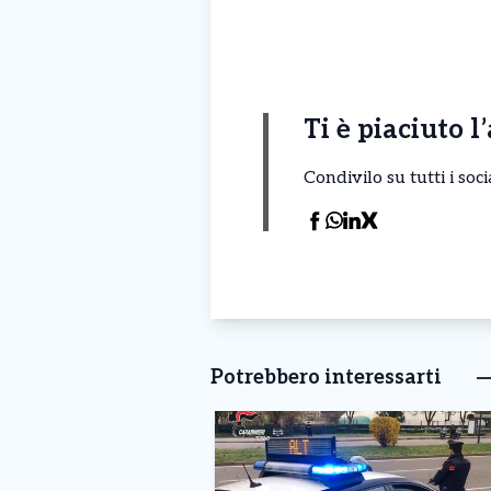
Ti è piaciuto l
Condivilo su tutti i so
Potrebbero interessarti