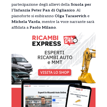
partecipazione degli allievi della
Scuola per
l’Infanzia Peter Pan di Oglianico
. Al
pianoforte si esibiranno
Olga Tarasevich
e
Michela Varda
, mentre la voce narrante sarà
affidata a
Paolo Milano
.