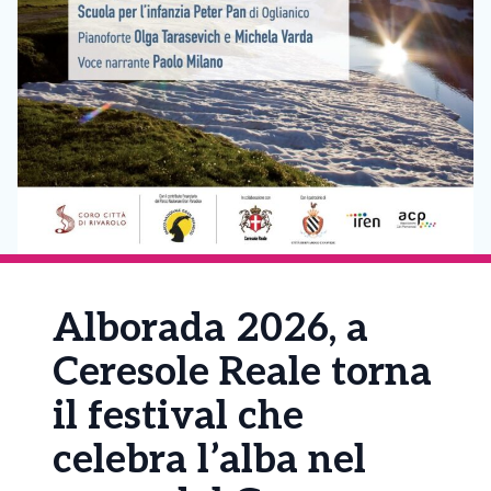
Alborada 2026, a
Ceresole Reale torna
il festival che
celebra l’alba nel