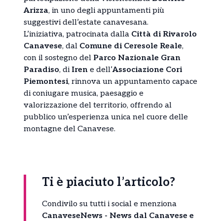
Arizza
, in uno degli appuntamenti più
suggestivi dell’estate canavesana.
L’iniziativa, patrocinata dalla
Città di Rivarolo
Canavese
, dal
Comune di Ceresole Reale
,
con il sostegno del
Parco Nazionale Gran
Paradiso
, di
Iren
e dell’
Associazione Cori
Piemontesi
, rinnova un appuntamento capace
di coniugare musica, paesaggio e
valorizzazione del territorio, offrendo al
pubblico un’esperienza unica nel cuore delle
montagne del Canavese.
Ti è piaciuto l’articolo?
Condivilo su tutti i social e menziona
CanaveseNews - News dal Canavese e