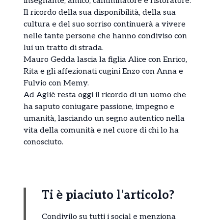
insegnante, amico, camminatore e ristoratore.
Il ricordo della sua disponibilità, della sua
cultura e del suo sorriso continuerà a vivere
nelle tante persone che hanno condiviso con
lui un tratto di strada.
Mauro Gedda lascia la figlia Alice con Enrico,
Rita e gli affezionati cugini Enzo con Anna e
Fulvio con Memy.
Ad Agliè resta oggi il ricordo di un uomo che
ha saputo coniugare passione, impegno e
umanità, lasciando un segno autentico nella
vita della comunità e nel cuore di chi lo ha
conosciuto.
Ti è piaciuto l’articolo?
Condivilo su tutti i social e menziona