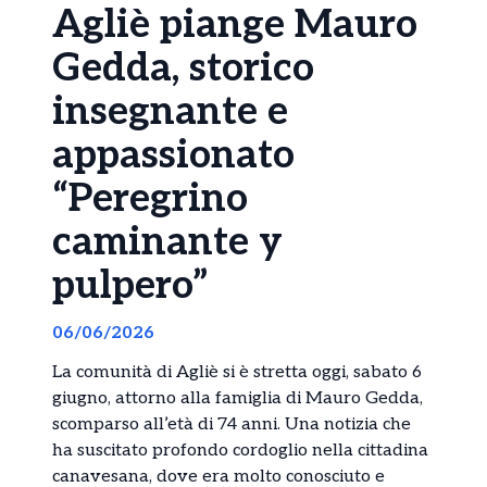
Agliè piange Mauro
Gedda, storico
insegnante e
appassionato
“Peregrino
caminante y
pulpero”
06/06/2026
La comunità di Agliè si è stretta oggi, sabato 6
giugno, attorno alla famiglia di Mauro Gedda,
scomparso all’età di 74 anni. Una notizia che
ha suscitato profondo cordoglio nella cittadina
canavesana, dove era molto conosciuto e