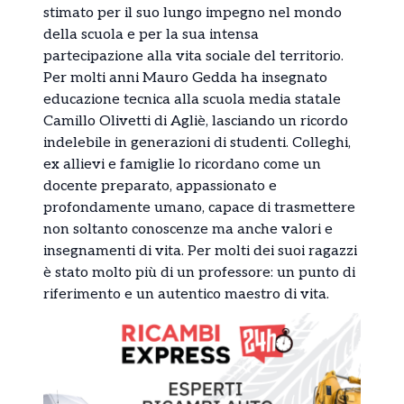
stimato per il suo lungo impegno nel mondo
della scuola e per la sua intensa
partecipazione alla vita sociale del territorio.
Per molti anni Mauro Gedda ha insegnato
educazione tecnica alla scuola media statale
Camillo Olivetti di Agliè, lasciando un ricordo
indelebile in generazioni di studenti. Colleghi,
ex allievi e famiglie lo ricordano come un
docente preparato, appassionato e
profondamente umano, capace di trasmettere
non soltanto conoscenze ma anche valori e
insegnamenti di vita. Per molti dei suoi ragazzi
è stato molto più di un professore: un punto di
riferimento e un autentico maestro di vita.