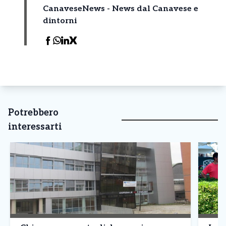
CanaveseNews - News dal Canavese e
dintorni
Potrebbero
interessarti