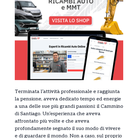
Terminata l’attività professionale e raggiunta
la pensione, aveva dedicato tempo ed energie
a una delle sue più grandi passioni: il Cammino
di Santiago. Un’esperienza che aveva
affrontato più volte e che aveva
profondamente segnato il suo modo di vivere
e di guardare il mondo. Non a caso, sul proprio