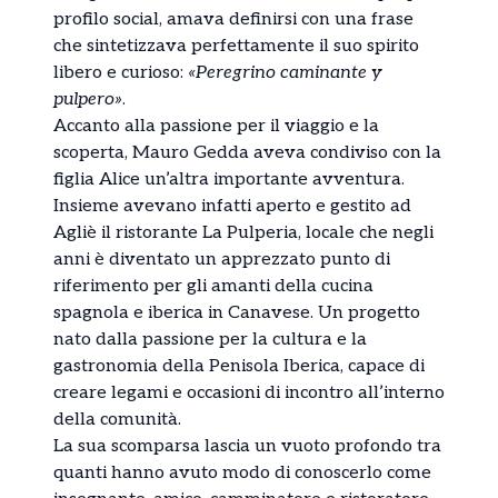
profilo social, amava definirsi con una frase
che sintetizzava perfettamente il suo spirito
libero e curioso:
«Peregrino caminante y
pulpero»
.
Accanto alla passione per il viaggio e la
scoperta, Mauro Gedda aveva condiviso con la
figlia Alice un’altra importante avventura.
Insieme avevano infatti aperto e gestito ad
Agliè il ristorante La Pulperia, locale che negli
anni è diventato un apprezzato punto di
riferimento per gli amanti della cucina
spagnola e iberica in Canavese. Un progetto
nato dalla passione per la cultura e la
gastronomia della Penisola Iberica, capace di
creare legami e occasioni di incontro all’interno
della comunità.
La sua scomparsa lascia un vuoto profondo tra
quanti hanno avuto modo di conoscerlo come